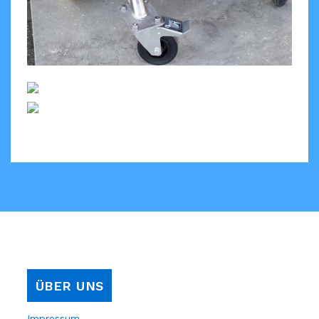
ÜBER UNS
Impressum