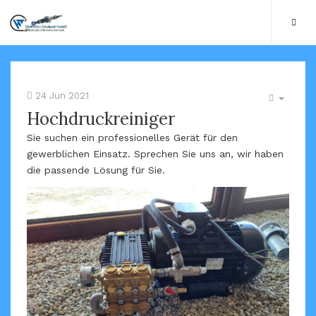
24 Jun 2021
Hochdruckreiniger
Sie suchen ein professionelles Gerät für den
gewerblichen Einsatz. Sprechen Sie uns an, wir haben
die passende Lösung für Sie.